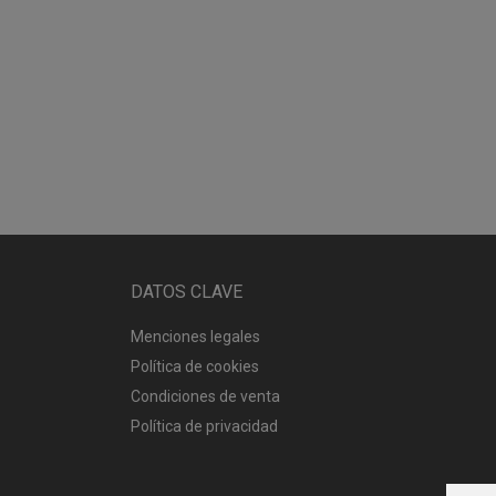
DATOS CLAVE
Menciones legales
Política de cookies
Condiciones de venta
Política de privacidad