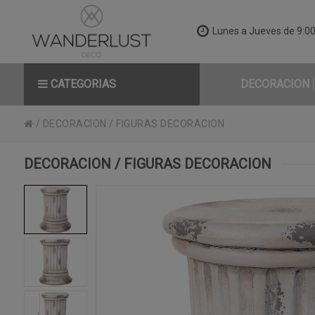
Lunes a Jueves de 9:00 
CATEGORIAS
DECORACION
/
DECORACION
/
FIGURAS DECORACION
DECORACION / FIGURAS DECORACION