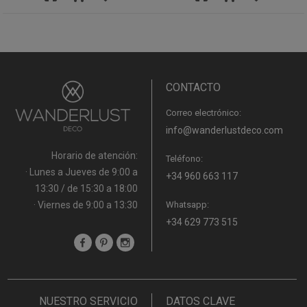
CONTACTO
Correo electrónico:
info@wanderlustdeco.com
Horario de atención:
Teléfono:
· Lunes a Jueves de 9:00 a
+34 960 663 117
13:30 / de 15:30 a 18:00
· Viernes de 9:00 a 13:30
Whatsapp:
+34 629 773 515
NUESTRO SERVICIO
DATOS CLAVE