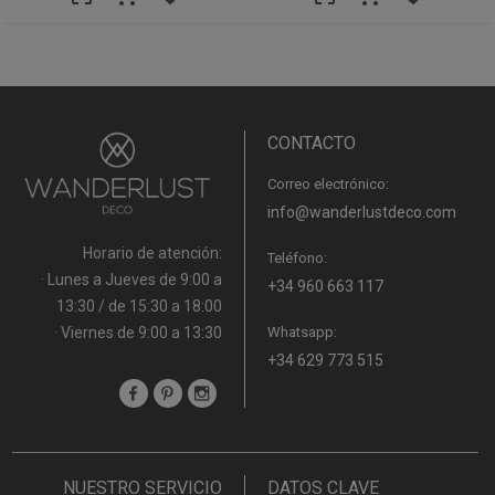
CONTACTO
Correo electrónico:
info@wanderlustdeco.com
Horario de atención:
Teléfono:
· Lunes a Jueves de 9:00 a
+34 960 663 117
13:30 / de 15:30 a 18:00
· Viernes de 9:00 a 13:30
Whatsapp:
+34 629 773 515
NUESTRO SERVICIO
DATOS CLAVE