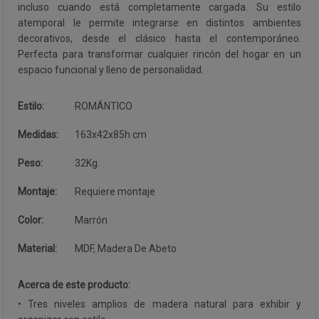
incluso cuando está completamente cargada. Su estilo
atemporal le permite integrarse en distintos ambientes
decorativos, desde el clásico hasta el contemporáneo.
Perfecta para transformar cualquier rincón del hogar en un
espacio funcional y lleno de personalidad.
Estilo:
ROMÁNTICO
Medidas:
163x42x85h cm
Peso:
32Kg.
Montaje:
Requiere montaje
Color:
Marrón
Material:
MDF, Madera De Abeto
Acerca de este producto:
• Tres niveles amplios de madera natural para exhibir y