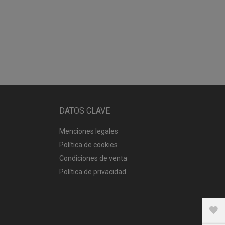
DATOS CLAVE
Menciones legales
Política de cookies
Condiciones de venta
Política de privacidad