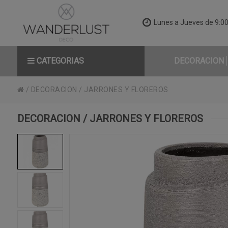
Lunes a Jueves de 9:00 
CATEGORIAS
DECORACION
/
DECORACION
/
JARRONES Y FLOREROS
DECORACION / JARRONES Y FLOREROS