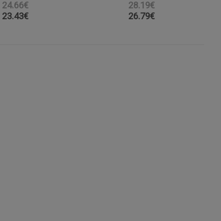
24.66€
28.19€
23.43
€
26.79
€