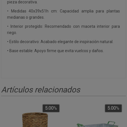
pieza decorativa.
• Medidas 40x39x51h cm: Capacidad amplia para plantas
medianas o grandes.
• Interior protegido: Recomendado con maceta interior para
riego.
• Estilo decorativo: Acabado elegante de inspiración natural.
• Base estable: Apoyo firme que evita vuelcos y daños.
Artículos relacionados
5.00
%
5.00
%