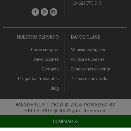
+34 629 773 515
NUESTRO SERVICIO
DATOS CLAVE
Como comprar
Menciones legales
Devoluciones
Política de cookies
Contacto
Condiciones de venta
Preguntas frecuentes
Política de privacidad
Blog
WANDERLUST DECO
© 2026
POWERED BY
SELLFORGE
All Rights Reserved.
COMPRAR >>