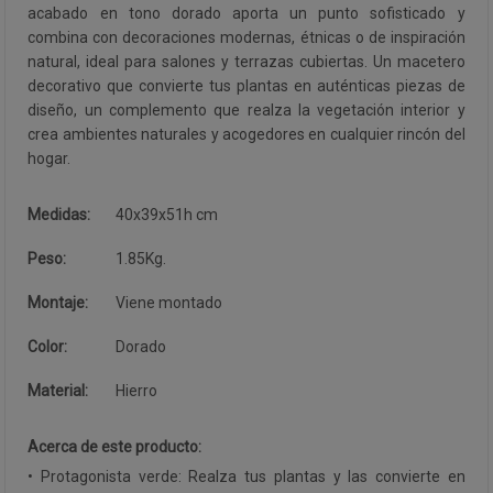
acabado en tono dorado aporta un punto sofisticado y
combina con decoraciones modernas, étnicas o de inspiración
natural, ideal para salones y terrazas cubiertas. Un macetero
decorativo que convierte tus plantas en auténticas piezas de
diseño, un complemento que realza la vegetación interior y
crea ambientes naturales y acogedores en cualquier rincón del
hogar.
Medidas:
40x39x51h cm
Peso:
1.85Kg.
Montaje:
Viene montado
Color:
Dorado
Material:
Hierro
Acerca de este producto:
• Protagonista verde: Realza tus plantas y las convierte en