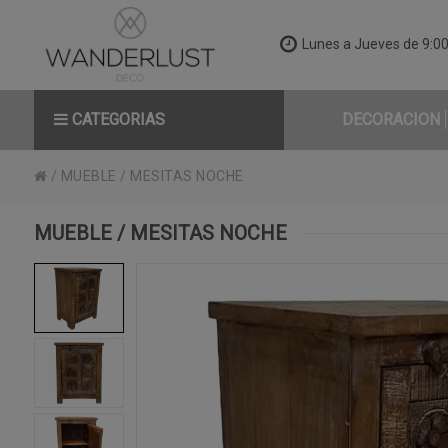
Lunes a Jueves de 9:00 
CATEGORIAS
DECORACION
/
MUEBLE
/
MESITAS NOCHE
MUEBLE / MESITAS NOCHE