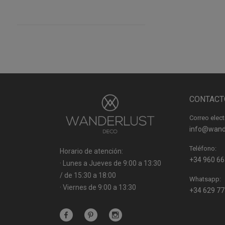
CONTACT
Correo elect
info@wand
Teléfono:
Horario de atención:
+34 960 66
· Lunes a Jueves de 9:00 a 13:30
/ de 15:30 a 18:00
Whatsapp:
· Viernes de 9:00 a 13:30
+34 629 77