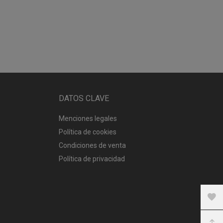
DATOS CLAVE
Menciones legales
Política de cookies
Condiciones de venta
Política de privacidad