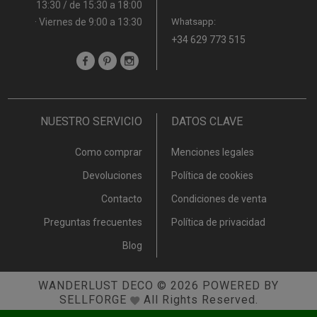
13:30 / de 15:30 a 18:00
· Viernes de 9:00 a 13:30
Whatsapp:
+34 629 773 515
NUESTRO SERVICIO
DATOS CLAVE
Como comprar
Menciones legales
Devoluciones
Política de cookies
Contacto
Condiciones de venta
Preguntas frecuentes
Política de privacidad
Blog
WANDERLUST DECO
© 2026
POWERED BY
SELLFORGE
All Rights Reserved.