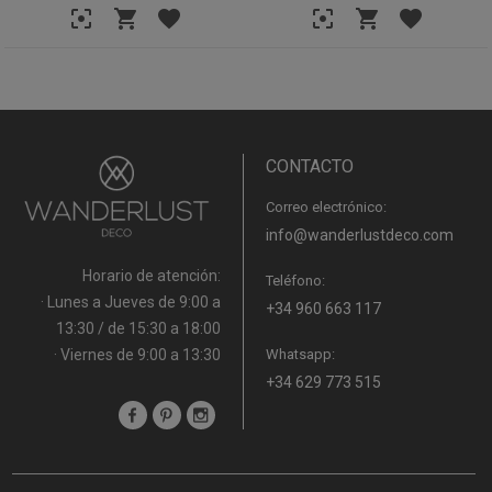
CONTACTO
Correo electrónico:
info@wanderlustdeco.com
Horario de atención:
Teléfono:
· Lunes a Jueves de 9:00 a
+34 960 663 117
13:30 / de 15:30 a 18:00
· Viernes de 9:00 a 13:30
Whatsapp:
+34 629 773 515