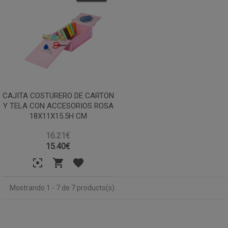
CAJITA COSTURERO DE CARTON
Y TELA CON ACCESORIOS ROSA
18X11X15.5H CM
16.21€
15.40
€
Mostrando 1 - 7 de 7 producto(s).