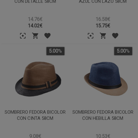
CON DETALLE 58CM
AZUL CON LAZO 58CM
14.76€
16.58€
14.02
€
15.75
€
5.00
%
5.00
%
SOMBRERO FEDORA BICOLOR
SOMBRERO FEDORA BICOLOR
CON CINTA 58CM
CON HEBILLA 58CM
9.08€
10.53€