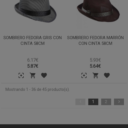
SOMBRERO FEDORA GRIS CON
SOMBRERO FEDORA MARRÓN
CINTA 58CM
CON CINTA 58CM
6.17€
5.93€
5.87
€
5.64
€
Mostrando 1 - 36 de 45 producto(s).
‹
›
1
2