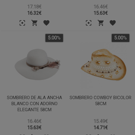
17.18€
16.46€
16.32
€
15.63
€
5.00
%
5.00
%
SOMBRERO DE ALA ANCHA
SOMBRERO COWBOY BICOLOR
BLANCO CON ADORNO
58CM
ELEGANTE 58CM
16.46€
15.49€
15.63
€
14.71
€