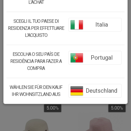
L’ACHAT
SCEGLI IL TUO PAESE DI
Italia
RESIDENZA PER EFFETTUARE
L’ACQUISTO
ESCOLHA O SEU PAÍS DE
SOMBRERO DE ALA ANCHA
SOMBRERO DE ALA ANCHA
Portugal
ROSA CON DETALLE 58CM
AZUL CON DETALLE 58CM
RESIDÊNCIA PARA FAZER A
COMPRA
13.43€
13.43€
12.77
€
12.77
€
WÄHLEN SIE FÜR DEN KAUF
Deutschland
IHR WOHNSITZLAND AUS
5.00
%
5.00
%