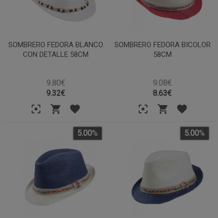
SOMBRERO FEDORA BLANCO
SOMBRERO FEDORA BICOLOR
CON DETALLE 58CM
58CM
9.80€
9.08€
9.32
€
8.63
€
5.00
%
5.00
%