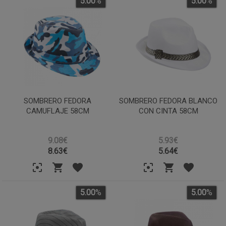
5.00
%
5.00
%
SOMBRERO FEDORA
SOMBRERO FEDORA BLANCO
CAMUFLAJE 58CM
CON CINTA 58CM
9.08€
5.93€
8.63
€
5.64
€
5.00
%
5.00
%