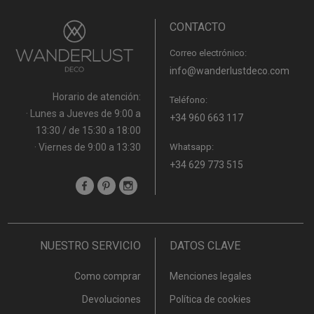
CONTACTO
Correo electrónico:
info@wanderlustdeco.com
Horario de atención:
Teléfono:
· Lunes a Jueves de 9:00 a
+34 960 663 117
13:30 / de 15:30 a 18:00
· Viernes de 9:00 a 13:30
Whatsapp:
+34 629 773 515
NUESTRO SERVICIO
DATOS CLAVE
Como comprar
Menciones legales
Devoluciones
Política de cookies