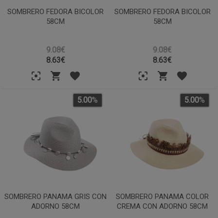
SOMBRERO FEDORA BICOLOR
SOMBRERO FEDORA BICOLOR
58CM
58CM
9.08€
9.08€
8.63
€
8.63
€
5.00
%
5.00
%
SOMBRERO PANAMA GRIS CON
SOMBRERO PANAMA COLOR
ADORNO 58CM
CREMA CON ADORNO 58CM