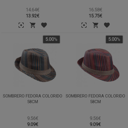
14.64€
16.58€
13.92
€
15.75
€
5.00
%
5.00
%
SOMBRERO FEDORA COLORIDO
SOMBRERO FEDORA COLORIDO
58CM
58CM
9.56€
9.56€
9.09
€
9.09
€