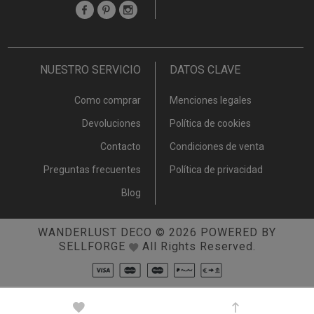
NUESTRO SERVICIO
DATOS CLAVE
Como comprar
Menciones legales
Devoluciones
Política de cookies
Contacto
Condiciones de venta
Preguntas frecuentes
Política de privacidad
Blog
WANDERLUST DECO
© 2026
POWERED BY
SELLFORGE
All Rights Reserved.