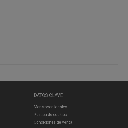
DATOS CLAVE
Menciones legales
Política de cookies
Condiciones de venta