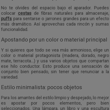
No te olvides del espacio bajo el aparador. Puedes
colocar
cestas
de fibras naturales para almacenaje,
puffs
para sentarse o jarrones grandes para un efecto
más dramático. Así aprovechas cada rincón y sumas
funcionalidad.
Apostando por un color o material principal
Y si quieres que todo se vea más armonioso, elige un
color o material protagonista (madera, dorado, negro
mate, terracota…) y usa varios objetos que compartan
ese hilo conductor. Esto produce una sensación de
conjunto bien pensado, sin tener que renunciar a la
variedad.
Estilo minimalista: pocos objetos
Para los amantes del estilo limpio y despejado, lo mejor
es apostar por pocos elementos, pero bien
seleccionados. Una lámpara, un libro y una escultura