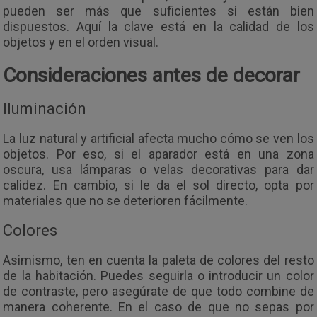
pueden ser más que suficientes si están bien
dispuestos. Aquí la clave está en la calidad de los
objetos y en el orden visual.
Consideraciones antes de decorar
Iluminación
La luz natural y artificial afecta mucho cómo se ven los
objetos. Por eso, si el aparador está en una zona
oscura, usa lámparas o velas decorativas para dar
calidez. En cambio, si le da el sol directo, opta por
materiales que no se deterioren fácilmente.
Colores
Asimismo, ten en cuenta la paleta de colores del resto
de la habitación. Puedes seguirla o introducir un color
de contraste, pero asegúrate de que todo combine de
manera coherente. En el caso de que no sepas por