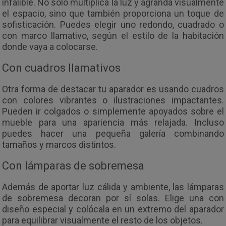
infalible. No solo multiplica la luz y agranda visualmente
el espacio, sino que también proporciona un toque de
sofisticación. Puedes elegir uno redondo, cuadrado o
con marco llamativo, según el estilo de la habitación
donde vaya a colocarse.
Con cuadros llamativos
Otra forma de destacar tu aparador es usando cuadros
con colores vibrantes o ilustraciones impactantes.
Pueden ir colgados o simplemente apoyados sobre el
mueble para una apariencia más relajada. Incluso
puedes hacer una pequeña galería combinando
tamaños y marcos distintos.
Con lámparas de sobremesa
Además de aportar luz cálida y ambiente, las lámparas
de sobremesa decoran por sí solas. Elige una con
diseño especial y colócala en un extremo del aparador
para equilibrar visualmente el resto de los objetos.