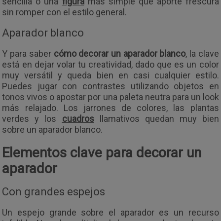
sencilla o una
figura
más simple que aporte frescura
sin romper con el estilo general.
Aparador blanco
Y para saber
cómo decorar un aparador blanco
, la clave
está en dejar volar tu creatividad, dado que es un color
muy versátil y queda bien en casi cualquier estilo.
Puedes jugar con contrastes utilizando objetos en
tonos vivos o apostar por una paleta neutra para un look
más relajado. Los jarrones de colores, las plantas
verdes y los
cuadros
llamativos quedan muy bien
sobre un aparador blanco.
Elementos clave para decorar un
aparador
Con grandes espejos
Un espejo grande sobre el aparador es un recurso