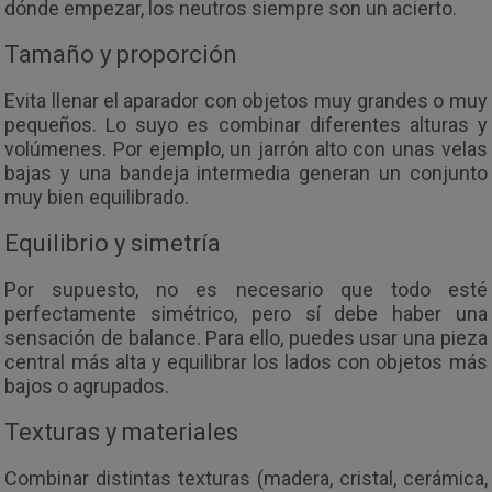
dónde empezar, los neutros siempre son un acierto.
Tamaño y proporción
Evita llenar el aparador con objetos muy grandes o muy
pequeños. Lo suyo es combinar diferentes alturas y
volúmenes. Por ejemplo, un jarrón alto con unas velas
bajas y una bandeja intermedia generan un conjunto
muy bien equilibrado.
Equilibrio y simetría
Por supuesto, no es necesario que todo esté
perfectamente simétrico, pero sí debe haber una
sensación de balance. Para ello, puedes usar una pieza
central más alta y equilibrar los lados con objetos más
bajos o agrupados.
Texturas y materiales
Combinar distintas texturas (madera, cristal, cerámica,