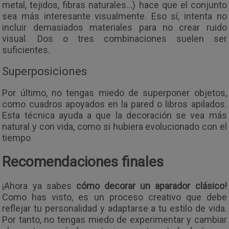
metal, tejidos, fibras naturales…) hace que el conjunto
sea más interesante visualmente. Eso sí, intenta no
incluir demasiados materiales para no crear ruido
visual. Dos o tres combinaciones suelen ser
suficientes.
Superposiciones
Por último, no tengas miedo de superponer objetos,
como cuadros apoyados en la pared o libros apilados.
Esta técnica ayuda a que la decoración se vea más
natural y con vida, como si hubiera evolucionado con el
tiempo
Recomendaciones finales
¡Ahora ya sabes
cómo decorar un aparador clásico!
Como has visto, es un proceso creativo que debe
reflejar tu personalidad y adaptarse a tu estilo de vida.
Por tanto, no tengas miedo de experimentar y cambiar