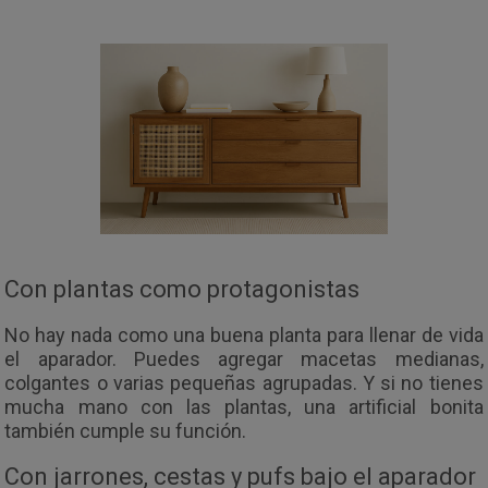
Con plantas como protagonistas
No hay nada como una buena planta para llenar de vida
el aparador. Puedes agregar macetas medianas,
colgantes o varias pequeñas agrupadas. Y si no tienes
mucha mano con las plantas, una artificial bonita
también cumple su función.
Con jarrones, cestas y pufs bajo el aparador