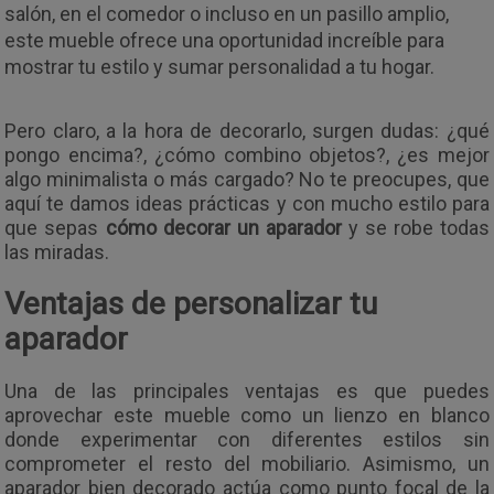
salón, en el comedor o incluso en un pasillo amplio,
este mueble ofrece una oportunidad increíble para
mostrar tu estilo y sumar personalidad a tu hogar.
Pero claro, a la hora de decorarlo, surgen dudas: ¿qué
pongo encima?, ¿cómo combino objetos?, ¿es mejor
algo minimalista o más cargado? No te preocupes, que
aquí te damos ideas prácticas y con mucho estilo para
que sepas
cómo decorar un aparador
y se robe todas
las miradas.
Ventajas de personalizar tu
aparador
Una de las principales ventajas es que puedes
aprovechar este mueble como un lienzo en blanco
donde experimentar con diferentes estilos sin
comprometer el resto del mobiliario. Asimismo, un
aparador bien decorado actúa como punto focal de la