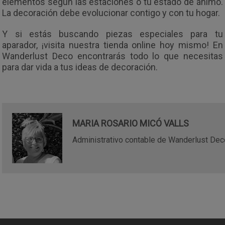
elementos según las estaciones o tu estado de ánimo.
La decoración debe evolucionar contigo y con tu hogar.
Y si estás buscando piezas especiales para tu
aparador, ¡visita nuestra tienda online hoy mismo! En
Wanderlust Deco encontrarás todo lo que necesitas
para dar vida a tus ideas de decoración.
MARIA ROSARIO MICÓ VALLS
Administrativo contable de Wanderlust De