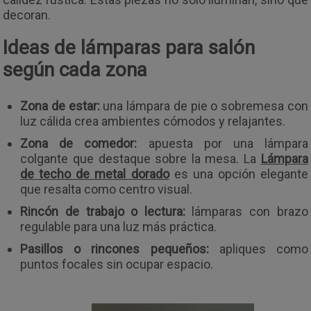
decoran.
Ideas de lámparas para salón
según cada zona
Zona de estar:
una lámpara de pie o sobremesa con
luz cálida crea ambientes cómodos y relajantes.
Zona de comedor:
apuesta por una lámpara
colgante que destaque sobre la mesa. La
Lámpara
de techo de metal dorado
es una opción elegante
que resalta como centro visual.
Rincón de trabajo o lectura:
lámparas con brazo
regulable para una luz más práctica.
Pasillos o rincones pequeños:
apliques como
puntos focales sin ocupar espacio.