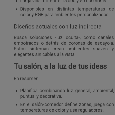
Larga vida útil: entre 15.000 y 50.000 horas.
Disponibles en distintas temperaturas de
color y RGB para ambientes personalizados.
Diseños actuales con luz indirecta
Busca soluciones -luz oculta-, como canales
empotrados o detrás de coronas de escayola.
Estos sistemas crean ambientes suaves y
elegantes sin cables a la vista.
Tu salón, a la luz de tus ideas
En resumen:
Planifica combinando luz general, ambiental,
puntual y decorativa.
En el salón-comedor, define zonas, juega con
temperaturas de color y usa reguladores.