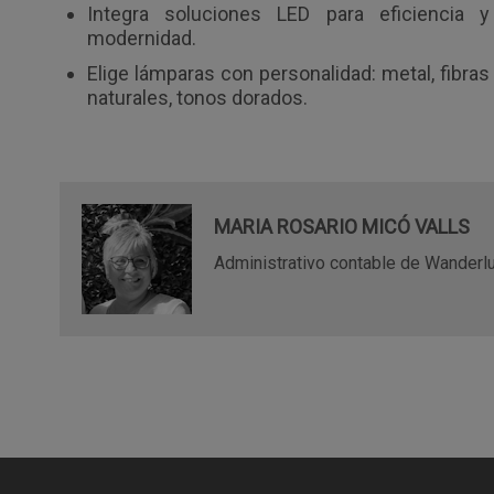
Integra soluciones LED para eficiencia y
modernidad.
Elige lámparas con personalidad: metal, fibras
naturales, tonos dorados.
MARIA ROSARIO MICÓ VALLS
Administrativo contable de Wanderl