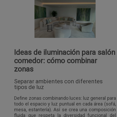
Ideas de iluminación para salón
comedor: cómo combinar
zonas
Separar ambientes con diferentes
tipos de luz
Define zonas combinando luces: luz general para
todo el espacio y luz puntual en cada área (sofá,
mesa, estantería). Así se crea una composición
fluida que respeta la diversidad funcional del