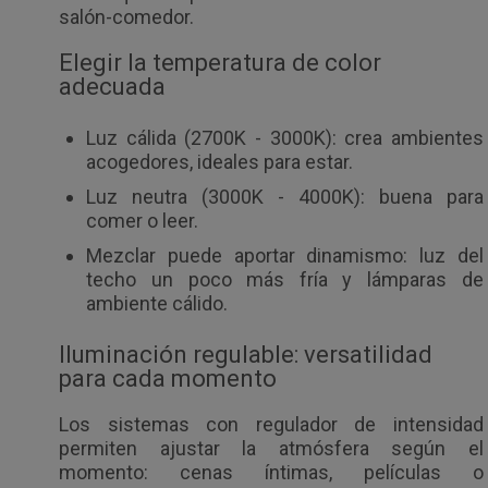
salón-comedor.
Elegir la temperatura de color
adecuada
Luz cálida (2700K - 3000K): crea ambientes
acogedores, ideales para estar.
Luz neutra (3000K - 4000K): buena para
comer o leer.
Mezclar puede aportar dinamismo: luz del
techo un poco más fría y lámparas de
ambiente cálido.
Iluminación regulable: versatilidad
para cada momento
Los sistemas con regulador de intensidad
permiten ajustar la atmósfera según el
momento: cenas íntimas, películas o