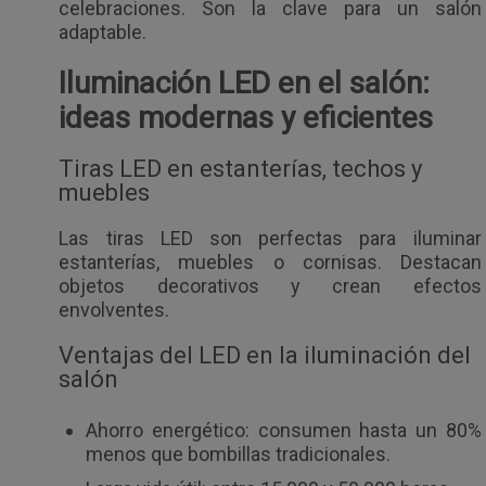
celebraciones. Son la clave para un salón
adaptable.
Iluminación LED en el salón:
ideas modernas y eficientes
Tiras LED en estanterías, techos y
muebles
Las tiras LED son perfectas para iluminar
estanterías, muebles o cornisas. Destacan
objetos decorativos y crean efectos
envolventes.
Ventajas del LED en la iluminación del
salón
Ahorro energético: consumen hasta un 80%
menos que bombillas tradicionales.