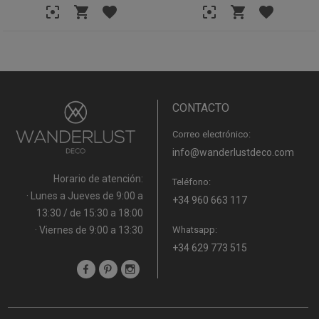
CONTACTO
Correo electrónico:
info@wanderlustdeco.com
Horario de atención:
Teléfono:
· Lunes a Jueves de 9:00 a
+34 960 663 117
13:30 / de 15:30 a 18:00
· Viernes de 9:00 a 13:30
Whatsapp:
+34 629 773 515