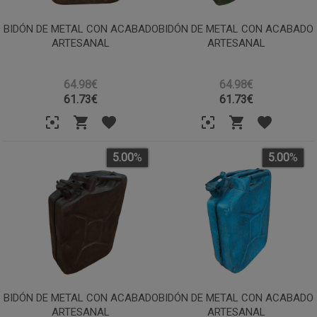
BIDÓN DE METAL CON ACABADO
BIDÓN DE METAL CON ACABADO
ARTESANAL
ARTESANAL
64.98€
64.98€
61.73
€
61.73
€
5.00
%
5.00
%
BIDÓN DE METAL CON ACABADO
BIDÓN DE METAL CON ACABADO
ARTESANAL
ARTESANAL