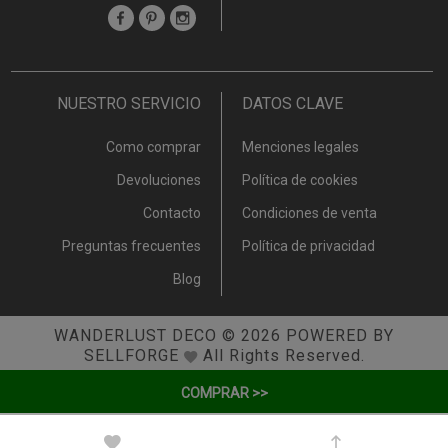
NUESTRO SERVICIO
DATOS CLAVE
Como comprar
Menciones legales
Devoluciones
Política de cookies
Contacto
Condiciones de venta
Preguntas frecuentes
Política de privacidad
Blog
WANDERLUST DECO
© 2026
POWERED BY
SELLFORGE
All Rights Reserved.
COMPRAR >>