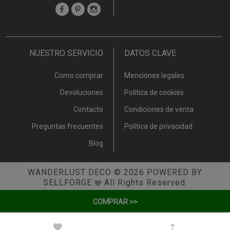
NUESTRO SERVICIO
DATOS CLAVE
Como comprar
Menciones legales
Devoluciones
Política de cookies
Contacto
Condiciones de venta
Preguntas frecuentes
Política de privacidad
Blog
WANDERLUST DECO
© 2026
POWERED BY
SELLFORGE
All Rights Reserved.
COMPRAR >>