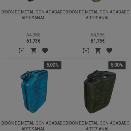
BIDÓN DE METAL CON ACABADO
BIDÓN DE METAL CON ACABADO
ARTESANAL
ARTESANAL
64.98€
64.98€
61.73
€
61.73
€
5.00
%
5.00
%
BIDÓN DE METAL CON ACABADO
BIDÓN DE METAL CON ACABADO
ARTESANAL
ARTESANAL