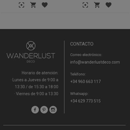
CONTACTO
Correo electrónico:
info@wanderlustdeco.com
Horario de atención:
Teléfono:
· Lunes a Jueves de 9:00 a
+34 960 663 117
13:30 / de 15:30 a 18:00
· Viernes de 9:00 a 13:30
Whatsapp:
+34 629 773 515