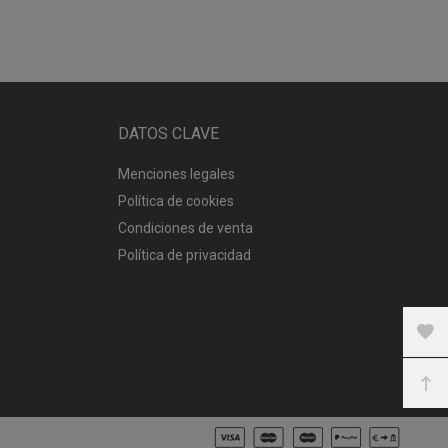
DATOS CLAVE
Menciones legales
Política de cookies
Condiciones de venta
Política de privacidad