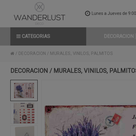
Lunes a Jueves de 9:00 
CATEGORIAS
DECORACION
/
DECORACION
/
MURALES, VINILOS, PALMITOS
DECORACION / MURALES, VINILOS, PALMITO