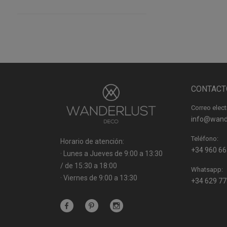
CONTACT
Correo elect
info@wand
Teléfono:
Horario de atención:
+34 960 66
· Lunes a Jueves de 9:00 a 13:30
/ de 15:30 a 18:00
Whatsapp:
· Viernes de 9:00 a 13:30
+34 629 77