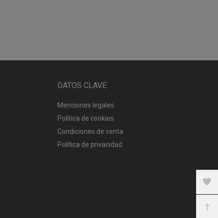
DATOS CLAVE
Menciones legales
Política de cookies
Condiciones de venta
Política de privacidad