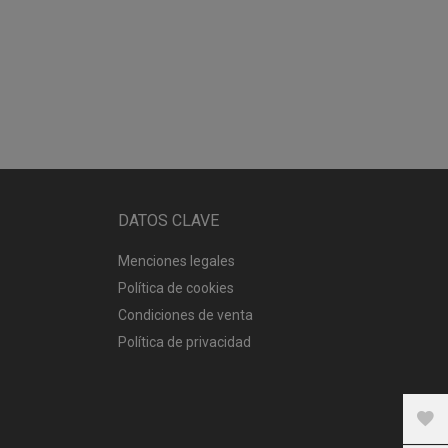
DATOS CLAVE
Menciones legales
Política de cookies
Condiciones de venta
Política de privacidad