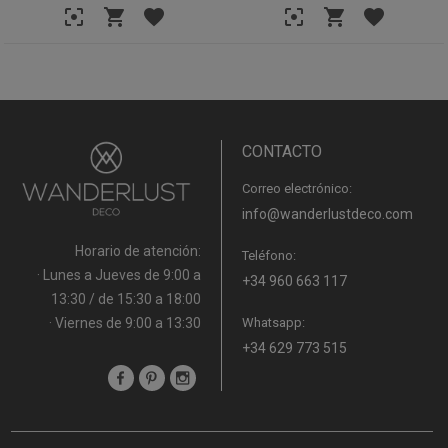
CONTACTO
Correo electrónico:
info@wanderlustdeco.com
Horario de atención:
Teléfono:
· Lunes a Jueves de 9:00 a
+34 960 663 117
13:30 / de 15:30 a 18:00
· Viernes de 9:00 a 13:30
Whatsapp:
+34 629 773 515