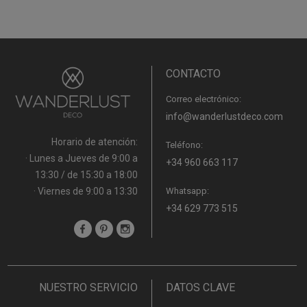
CONTACTO
Correo electrónico:
info@wanderlustdeco.com
Horario de atención:
Teléfono:
· Lunes a Jueves de 9:00 a
+34 960 663 117
13:30 / de 15:30 a 18:00
· Viernes de 9:00 a 13:30
Whatsapp:
+34 629 773 515
NUESTRO SERVICIO
DATOS CLAVE