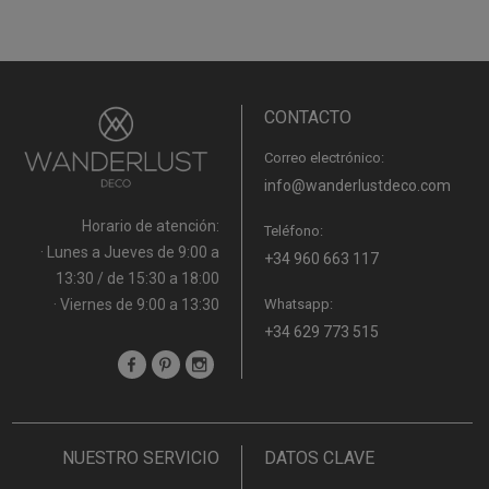
CONTACTO
Correo electrónico:
info@wanderlustdeco.com
Horario de atención:
Teléfono:
· Lunes a Jueves de 9:00 a
+34 960 663 117
13:30 / de 15:30 a 18:00
· Viernes de 9:00 a 13:30
Whatsapp:
+34 629 773 515
NUESTRO SERVICIO
DATOS CLAVE