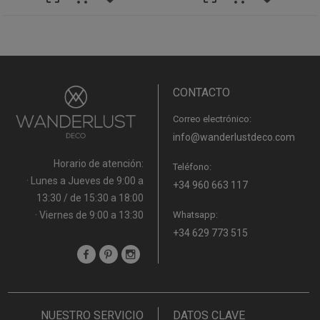
CONTACTO
Correo electrónico:
info@wanderlustdeco.com
Horario de atención:
Teléfono:
· Lunes a Jueves de 9:00 a
+34 960 663 117
13:30 / de 15:30 a 18:00
· Viernes de 9:00 a 13:30
Whatsapp:
+34 629 773 515
NUESTRO SERVICIO
DATOS CLAVE