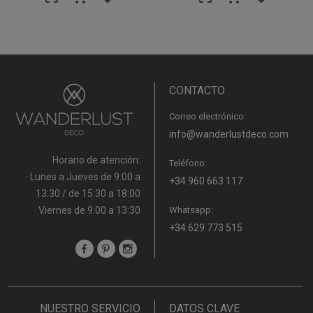
CONTACTO
Correo electrónico:
info@wanderlustdeco.com
Horario de atención:
Teléfono:
· Lunes a Jueves de 9:00 a
+34 960 663 117
13:30 / de 15:30 a 18:00
· Viernes de 9:00 a 13:30
Whatsapp:
+34 629 773 515
NUESTRO SERVICIO
DATOS CLAVE