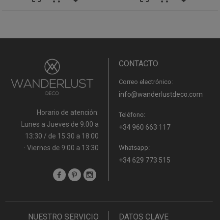
CONTACTO
Correo electrónico:
info@wanderlustdeco.com
Horario de atención:
Teléfono:
· Lunes a Jueves de 9:00 a
+34 960 663 117
13:30 / de 15:30 a 18:00
· Viernes de 9:00 a 13:30
Whatsapp:
+34 629 773 515
NUESTRO SERVICIO
DATOS CLAVE