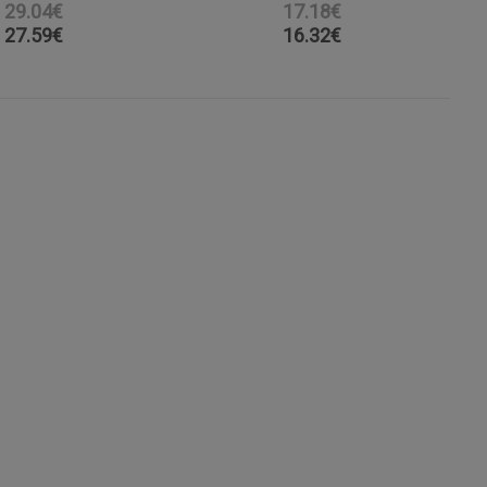
29.04€
17.18€
27.59
€
16.32
€