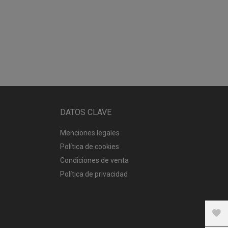
DATOS CLAVE
Menciones legales
Política de cookies
Condiciones de venta
Política de privacidad