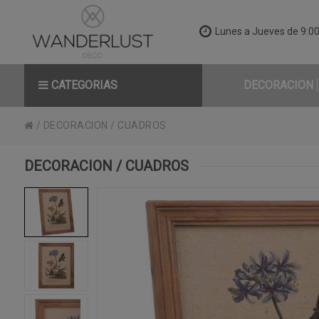
Lunes a Jueves de 9:00 
CATEGORIAS
DECORACION
/
DECORACION
/
CUADROS
DECORACION / CUADROS