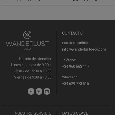
CONTACTO
Correo electrónico:
info@wanderlustdeco.com
Horario de atención:
Teléfono:
· Lunes a Jueves de 9:00 a
+34 960 663 117
13:30 / de 15:30 a 18:00
· Viernes de 9:00 a 13:30
Whatsapp:
+34 629 773 515
NUESTRO SERVICIO
DATOS CLAVE