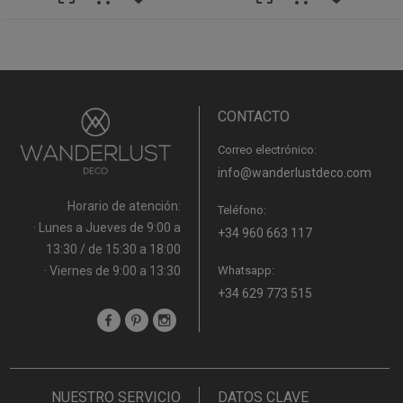
CONTACTO
Correo electrónico:
info@wanderlustdeco.com
Horario de atención:
Teléfono:
· Lunes a Jueves de 9:00 a
+34 960 663 117
13:30 / de 15:30 a 18:00
· Viernes de 9:00 a 13:30
Whatsapp:
+34 629 773 515
NUESTRO SERVICIO
DATOS CLAVE