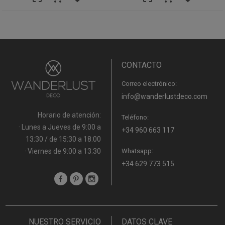
CONTACTO
Correo electrónico:
info@wanderlustdeco.com
Horario de atención:
Teléfono:
· Lunes a Jueves de 9:00 a
+34 960 663 117
13:30 / de 15:30 a 18:00
· Viernes de 9:00 a 13:30
Whatsapp:
+34 629 773 515
NUESTRO SERVICIO
DATOS CLAVE