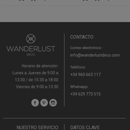
CONTACTO
Correo electrónico:
info@wanderlustdeco.com
Horario de atención:
Teléfono:
· Lunes a Jueves de 9:00 a
+34 960 663 117
13:30 / de 15:30 a 18:00
· Viernes de 9:00 a 13:30
Whatsapp:
+34 629 773 515
NUESTRO SERVICIO
DATOS CLAVE