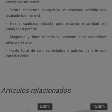
envejecido artesanal.
• Detalle anatómico excepcional: musculatura definida con
acabado tipo mármol.
• Peana cuadrada robusta para máxima estabilidad en
cualquier superficie.
• Magnesia y fibra: materiales premium para durabilidad
interior y exterior.
• Punto focal de salones, estudios y galerías de arte con
carácter único.
Artículos relacionados
5.00
%
15.00
%