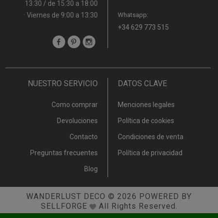
13:30 / de 15:30 a 18:00
· Viernes de 9:00 a 13:30
Whatsapp:
+34 629 773 515
NUESTRO SERVICIO
DATOS CLAVE
Como comprar
Menciones legales
Devoluciones
Política de cookies
Contacto
Condiciones de venta
Preguntas frecuentes
Política de privacidad
Blog
WANDERLUST DECO
© 2026
POWERED BY
SELLFORGE
All Rights Reserved.