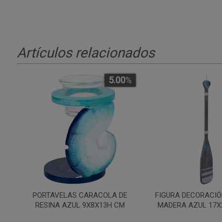
Artículos relacionados
5.00
%
PORTAVELAS CARACOLA DE
FIGURA DECORACIÓ
RESINA AZUL 9X8X13H CM
MADERA AZUL 17X