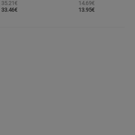
35.21€
14.69€
33.46
€
13.95
€