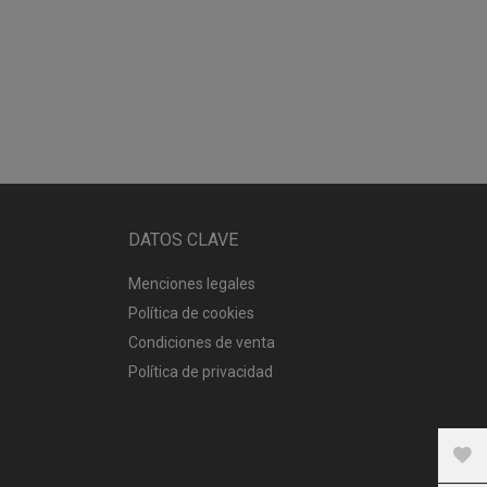
DATOS CLAVE
Menciones legales
Política de cookies
Condiciones de venta
Política de privacidad