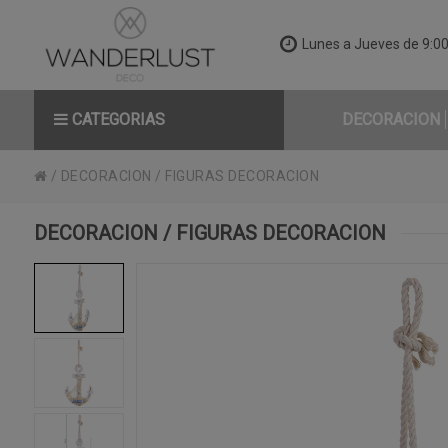
Lunes a Jueves de 9:00 
CATEGORIAS
DECORACION
/
DECORACION
/
FIGURAS DECORACION
DECORACION / FIGURAS DECORACION