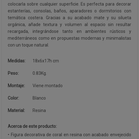
colocarla sobre cualquier superficie. Es perfecta para decorar
estanterías, consolas, baños, aparadores o dormitorios con
temática costera. Gracias a su acabado mate y su silueta
orgánica, añade textura y volumen al espacio sin resultar
recargada, integrándose tanto en ambientes rústicos y
mediterráneos como en propuestas modernas y minimalistas
con un toque natural.
Medidas:
18x6x17h cm
Peso:
0.83Kg.
Montaje:
Viene montado
Color:
Blanco
Material:
Resina
Acerca de este producto:
• Figura decorativa de coral en resina con acabado envejecido