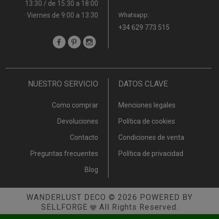
13:30 / de 15:30 a 18:00
· Viernes de 9:00 a 13:30
Whatsapp:
+34 629 773 515
NUESTRO SERVICIO
DATOS CLAVE
Como comprar
Menciones legales
Devoluciones
Política de cookies
Contacto
Condiciones de venta
Preguntas frecuentes
Política de privacidad
Blog
WANDERLUST DECO
© 2026
POWERED BY
SELLFORGE
All Rights Reserved.