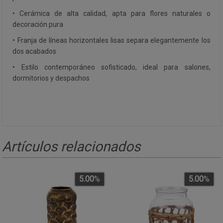
• Cerámica de alta calidad, apta para flores naturales o
decoración pura
• Franja de líneas horizontales lisas separa elegantemente los
dos acabados
• Estilo contemporáneo sofisticado, ideal para salones,
dormitorios y despachos
Artículos relacionados
5.00
%
5.00
%