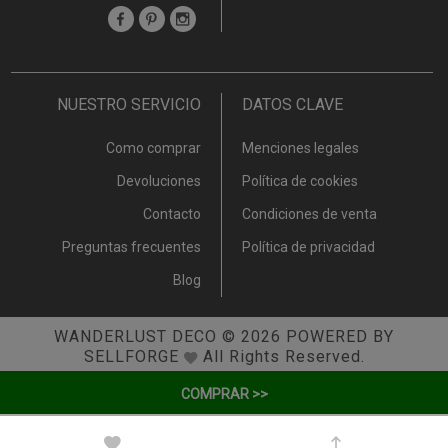
NUESTRO SERVICIO
DATOS CLAVE
Como comprar
Menciones legales
Devoluciones
Política de cookies
Contacto
Condiciones de venta
Preguntas frecuentes
Política de privacidad
Blog
WANDERLUST DECO
© 2026
POWERED BY
SELLFORGE
All Rights Reserved.
COMPRAR >>