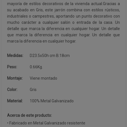
mayoría de estilos decorativos de la vivienda actual.Gracias a
su acabado en Gris, este jarrón combina con estilos rústicos,
industriales o campestres, aportando un punto decorativo con
mucho carácter a cualquier salón o entrada de la casa. Un
detalle que marca la diferencia en cualquier hogar. Un detalle
que marca la diferencia en cualquier hogar. Un detalle que
marca la diferencia en cualquier hogar.
Medidas:
D23.5x50h cm B:18cm
Peso:
0.66Kg.
Montaje:
Viene montado
Color:
Gris
Material:
100% Metal Galvanizado
Acerca de este producto:
• Fabricado en Metal Galvanizado resistente