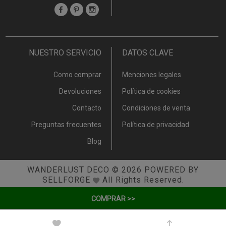
NUESTRO SERVICIO
DATOS CLAVE
Como comprar
Menciones legales
Devoluciones
Política de cookies
Contacto
Condiciones de venta
Preguntas frecuentes
Política de privacidad
Blog
WANDERLUST DECO
© 2026
POWERED BY
SELLFORGE
All Rights Reserved.
COMPRAR >>