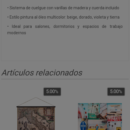
• Sistema de cuelgue con varillas de madera y cuerda incluido
• Estilo pintura al óleo multicolor: beige, dorado, violeta y tierra
• Ideal para salones, dormitorios y espacios de trabajo
modernos
Artículos relacionados
5.00
%
5.00
%