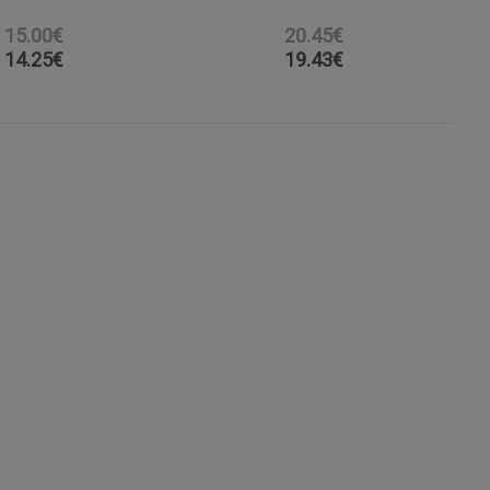
15.00€
20.45€
14.25
€
19.43
€