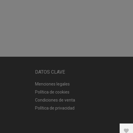
DATOS CLAVE
Menciones legales
Política de cookies
Condiciones de venta
Política de privacidad