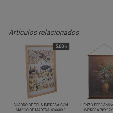
Artículos relacionados
5.00
%
CUADRO DE TELA IMPRESA CON
LIENZO PERGAMIN
MARCO DE MADERA 40X60X2
IMPRESA 76X97X