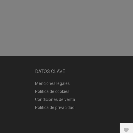
DATOS CLAVE
Menciones legales
Política de cookies
Condiciones de venta
Política de privacidad