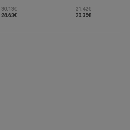
30.13€
21.42€
28.63
€
20.35
€