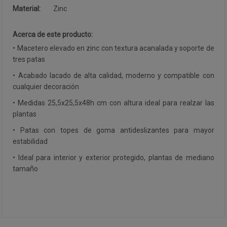
Material:
Zinc
Acerca de este producto:
• Macetero elevado en zinc con textura acanalada y soporte de
tres patas
• Acabado lacado de alta calidad, moderno y compatible con
cualquier decoración
• Medidas 25,5x25,5x48h cm con altura ideal para realzar las
plantas
• Patas con topes de goma antideslizantes para mayor
estabilidad
• Ideal para interior y exterior protegido, plantas de mediano
tamaño