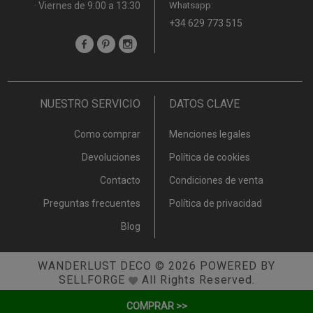
· Viernes de 9:00 a 13:30
Whatsapp:
+34 629 773 515
NUESTRO SERVICIO
DATOS CLAVE
Como comprar
Menciones legales
Devoluciones
Política de cookies
Contacto
Condiciones de venta
Preguntas frecuentes
Política de privacidad
Blog
WANDERLUST DECO
© 2026
POWERED BY
SELLFORGE
All Rights Reserved.
COMPRAR >>