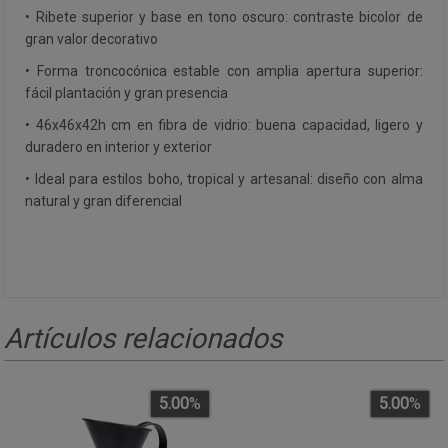
• Ribete superior y base en tono oscuro: contraste bicolor de
gran valor decorativo
• Forma troncocónica estable con amplia apertura superior:
fácil plantación y gran presencia
• 46x46x42h cm en fibra de vidrio: buena capacidad, ligero y
duradero en interior y exterior
• Ideal para estilos boho, tropical y artesanal: diseño con alma
natural y gran diferencial
Artículos relacionados
5.00
%
5.00
%