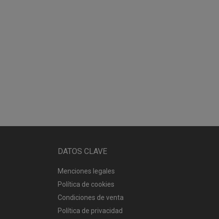
DATOS CLAVE
Menciones legales
Política de cookies
Condiciones de venta
Política de privacidad