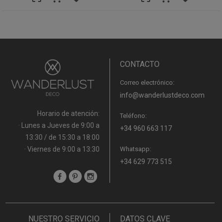
CONTACTO
Correo electrónico:
info@wanderlustdeco.com
Horario de atención:
Teléfono:
· Lunes a Jueves de 9:00 a
+34 960 663 117
13:30 / de 15:30 a 18:00
· Viernes de 9:00 a 13:30
Whatsapp:
+34 629 773 515
NUESTRO SERVICIO
DATOS CLAVE