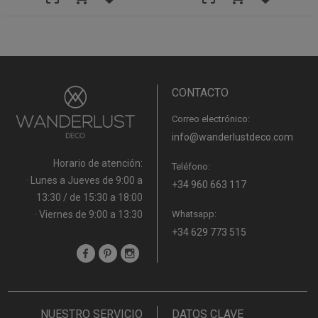
CONTACTO
Correo electrónico:
info@wanderlustdeco.com
Horario de atención:
Teléfono:
· Lunes a Jueves de 9:00 a
+34 960 663 117
13:30 / de 15:30 a 18:00
· Viernes de 9:00 a 13:30
Whatsapp:
+34 629 773 515
NUESTRO SERVICIO
DATOS CLAVE