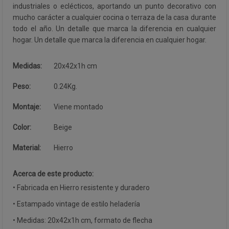
industriales o eclécticos, aportando un punto decorativo con
mucho carácter a cualquier cocina o terraza de la casa durante
todo el año. Un detalle que marca la diferencia en cualquier
hogar. Un detalle que marca la diferencia en cualquier hogar.
Medidas:
20x42x1h cm
Peso:
0.24Kg.
Montaje:
Viene montado
Color:
Beige
Material:
Hierro
Acerca de este producto:
• Fabricada en Hierro resistente y duradero
• Estampado vintage de estilo heladería
• Medidas: 20x42x1h cm, formato de flecha