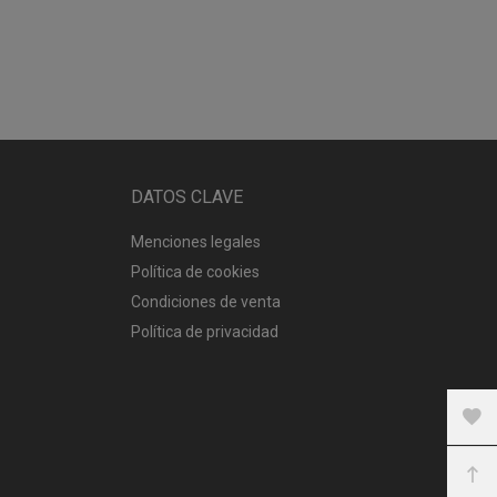
DATOS CLAVE
Menciones legales
Política de cookies
Condiciones de venta
Política de privacidad