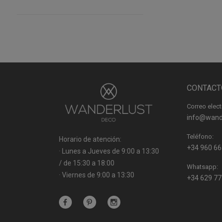
CONTACT
Correo elect
info@wand
Teléfono:
Horario de atención:
+34 960 66
· Lunes a Jueves de 9:00 a 13:30
/ de 15:30 a 18:00
Whatsapp:
· Viernes de 9:00 a 13:30
+34 629 77