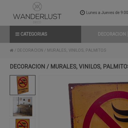
Lunes a Jueves de 9:00 
CATEGORIAS
DECORACION
/
DECORACION
/
MURALES, VINILOS, PALMITOS
DECORACION / MURALES, VINILOS, PALMITO