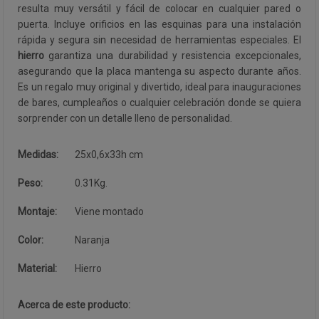
resulta muy versátil y fácil de colocar en cualquier pared o
puerta. Incluye orificios en las esquinas para una instalación
rápida y segura sin necesidad de herramientas especiales. El
hierro
garantiza una durabilidad y resistencia excepcionales,
asegurando que la placa mantenga su aspecto durante años.
Es un regalo muy original y divertido, ideal para inauguraciones
de bares, cumpleaños o cualquier celebración donde se quiera
sorprender con un detalle lleno de personalidad.
Medidas:
25x0,6x33h cm
Peso:
0.31Kg.
Montaje:
Viene montado
Color:
Naranja
Material:
Hierro
Acerca de este producto: