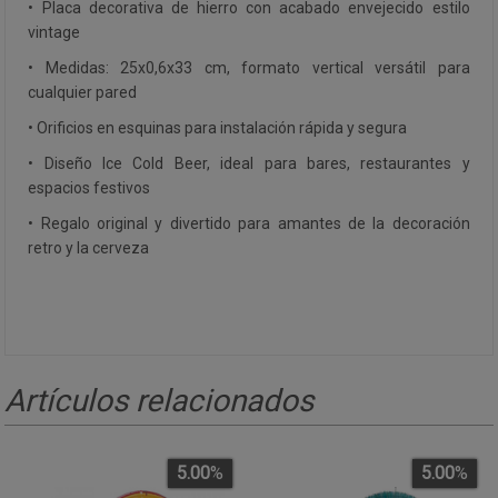
• Placa decorativa de hierro con acabado envejecido estilo
vintage
• Medidas: 25x0,6x33 cm, formato vertical versátil para
cualquier pared
• Orificios en esquinas para instalación rápida y segura
• Diseño Ice Cold Beer, ideal para bares, restaurantes y
espacios festivos
• Regalo original y divertido para amantes de la decoración
retro y la cerveza
Artículos relacionados
5.00
%
5.00
%