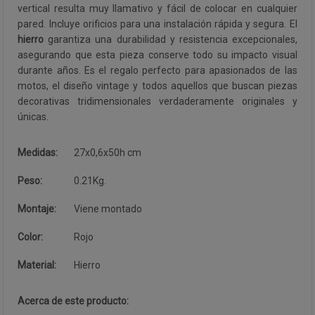
vertical resulta muy llamativo y fácil de colocar en cualquier
pared. Incluye orificios para una instalación rápida y segura. El
hierro
garantiza una durabilidad y resistencia excepcionales,
asegurando que esta pieza conserve todo su impacto visual
durante años. Es el regalo perfecto para apasionados de las
motos, el diseño vintage y todos aquellos que buscan piezas
decorativas tridimensionales verdaderamente originales y
únicas.
Medidas:
27x0,6x50h cm
Peso:
0.21Kg.
Montaje:
Viene montado
Color:
Rojo
Material:
Hierro
Acerca de este producto: