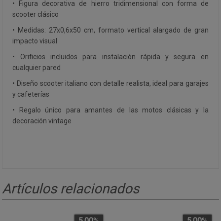
• Figura decorativa de hierro tridimensional con forma de
scooter clásico
• Medidas: 27x0,6x50 cm, formato vertical alargado de gran
impacto visual
• Orificios incluidos para instalación rápida y segura en
cualquier pared
• Diseño scooter italiano con detalle realista, ideal para garajes
y cafeterías
• Regalo único para amantes de las motos clásicas y la
decoración vintage
Artículos relacionados
5.00
%
5.00
%